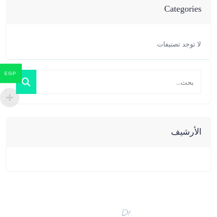
Categories
لا توجد تصنيفات
EGP
الأرشيف