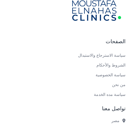
الصفحات
سياسة الاسترجاع والاستبدال
الشروط والأحكام
سياسة الخصوصية
من نحن
سياسة مده الخدمة
تواصل معنا
مصر