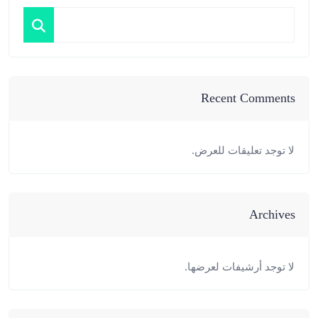
Recent Comments
لا توجد تعليقات للعرض.
Archives
لا توجد أرشيفات لعرضها.