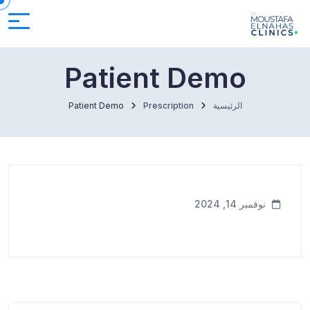
Patient Demo
الرئيسية
Prescription
Patient Demo
نوفمبر 14, 2024