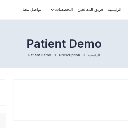
الرئيسية
فريق المعالجين
التخصصات
تواصل معنا
Patient Demo
الرئيسية
Prescription
Patient Demo
s