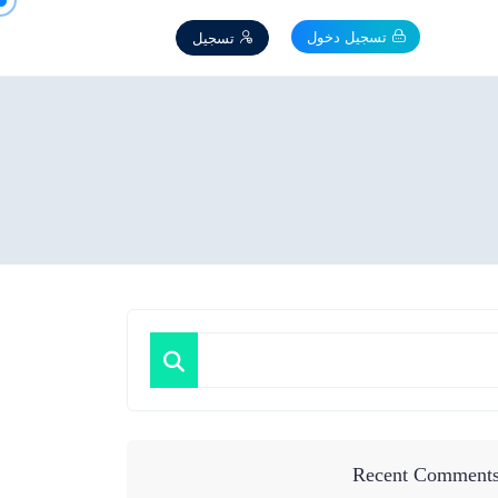
تسجيل دخول
تسجيل
Recent Comment