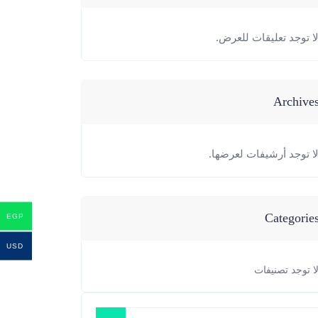
ا توجد تعليقات للعرض.
Archive
ا توجد أرشيفات لعرضها.
Categorie
EGP
USD
ا توجد تصنيفات