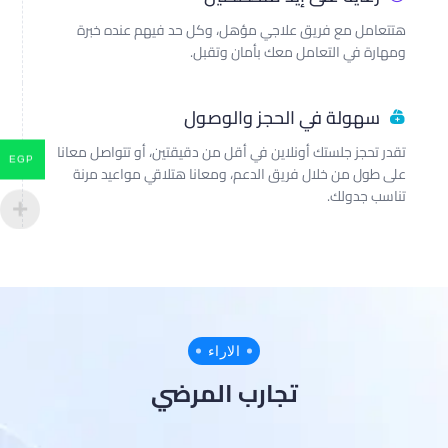
هتتعامل مع فريق علاجي مؤهل، وكل حد فيهم عنده خبرة
ومهارة في التعامل معك بأمان وتقبل.
سهولة في الحجز والوصول
تقدر تحجز جلستك أونلاين في أقل من دقيقتين، أو تتواصل معانا
EGP
على طول من خلال فريق الدعم، ومعانا هتلاقي مواعيد مرنة
تناسب جدولك.
الاراء
تجارب المرضي