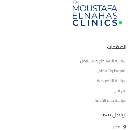
الصفحات
سياسة الاسترجاع والاستبدال
الشروط والأحكام
سياسة الخصوصية
من نحن
سياسة مده الخدمة
تواصل معنا
مصر