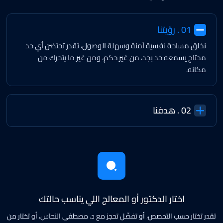
01 . رؤيتنا
نخلق مساحة نفسية آمنة وسهلة الوصول، تقدر تحتضن أي حد
محتاج يسمعه حد بجد، من غير حكم، ومن غير ما يتحرك من
مكانه.
02 . هدفنا
اختار الدكتور أو المعالج اللي يناسب حالتك
تقدر تختار حسب التخصص، أو تفضّل تحجز مع د. مصطفى النحاس، أو تختار من