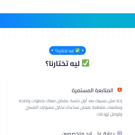
ليه تختارنا؟
ليه تختارنا؟
المتابعة المستمرة
إحنا مش بنسيبك بعد أول جلسة. بنفضل معاك بخطوات واضحة
ومتابعات منتظمة علشان نساعدك تكمّل مشوارك النفسي
وتوصل لهدفك.
رعاية على إيد متخصصين