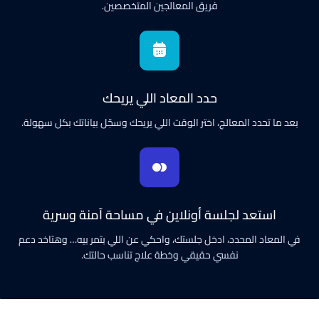
فريق المعالجين المتخصصين.
حدد المعاد اللي يريحك
بعد ما تحدد المعالج، اختر الوقت اللي يريحك وسجّل بياناتك بكل سهولة.
استعد لجلسة أونلاين في مساحة آمنة وسرية
في المعاد المحدد، ادخل جلستك، واحكي عن اللي بتمر بيه… وهتاخد دعم
نفسي حقيقي وخطة علاج تناسب حالتك.