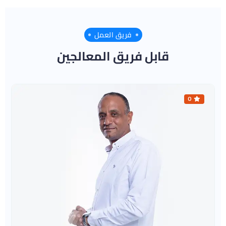
فريق العمل
قابل فريق المعالجين
0