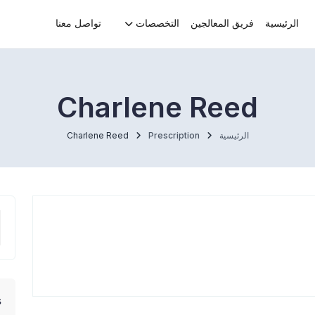
الرئيسية
فريق المعالجين
التخصصات
تواصل معنا
Charlene Reed
الرئيسية
Prescription
Charlene Reed
s