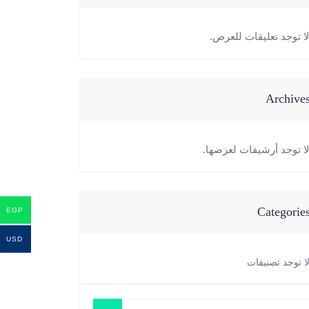
ا توجد تعليقات للعرض.
Archive
ا توجد أرشيفات لعرضها.
Categorie
EGP
USD
ا توجد تصنيفات