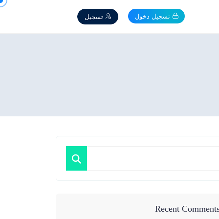
تسجيل دخول
تسجيل
Recent Comment