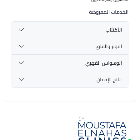
الخدمات المعروضة
الأكتئاب
التوتر والقلق
الوسواس القهري
علاج الإدمان