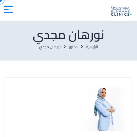
نورهان مجدي
الرئيسية
دكتور
نورهان مجدي