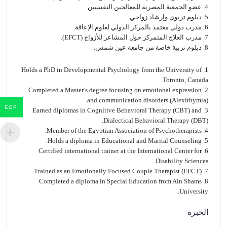
4. عضو الجمعية المصرية للمعالجين النفسيين.
5. دبلوم تربوي وإرشاد زواجي.
6. مدرب دولي معتمد بالمركز الدولي لعلوم الإعاقة.
7. مدرب العلاج المتمركز حول المشاعر للأزواج (EFCT).
8. دبلوم تربية خاصة من جامعة عين شمس.
1. Holds a PhD in Developmental Psychology from the University of
Toronto, Canada.
2. Completed a Master’s degree focusing on emotional expression
and communication disorders (Alexithymia).
EGP
3. Earned diplomas in Cognitive Behavioral Therapy (CBT) and
Dialectical Behavioral Therapy (DBT).
4. Member of the Egyptian Association of Psychotherapists.
5. Holds a diploma in Educational and Marital Counseling.
6. Certified international trainer at the International Center for
Disability Sciences.
7. Trained as an Emotionally Focused Couple Therapist (EFCT).
8. Completed a diploma in Special Education from Ain Shams
University.
الخبرة