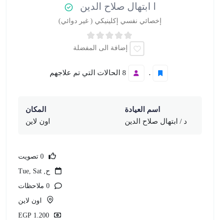
ا ابتهال صلاح الدين
إخصائي نفسي إكلينيكي ( غير دوائي)
إضافة الى المفضلة
.
8 الحالات التي تم علاجهم
اسم العيادة
المكان
د / ابتهال صلاح الدين
اون لاين
0 تصويت
ح, Tue, Sat
0 ملاحظات
اون لاين
1.200 EGP