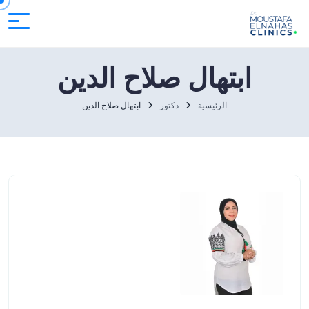
ابتهال صلاح الدين
الرئيسية
دكتور
ابتهال صلاح الدين