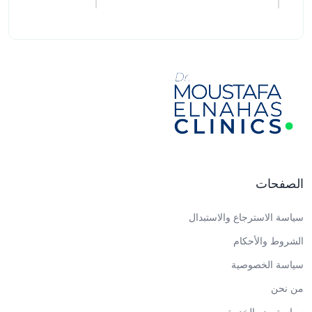
الصفحات
سياسة الاسترجاع والاستبدال
الشروط والأحكام
سياسة الخصوصية
من نحن