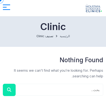
Clinic
الرئيسية
تصنيف: Clinic
Nothing Found
It seems we can’t find what you’re looking for. Perhaps
searching can help.