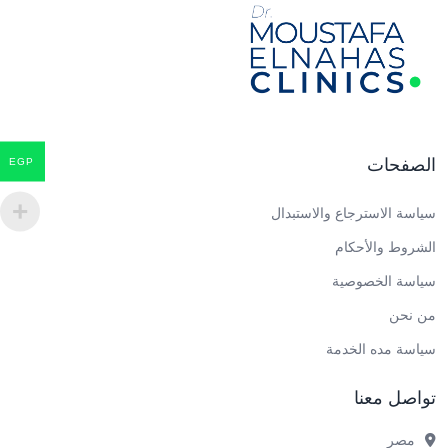
الصفحات
EGP
سياسة الاسترجاع والاستبدال
الشروط والأحكام
سياسة الخصوصية
من نحن
سياسة مده الخدمة
تواصل معنا
مصر