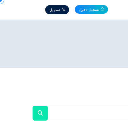
تسجيل دخول
تسجيل