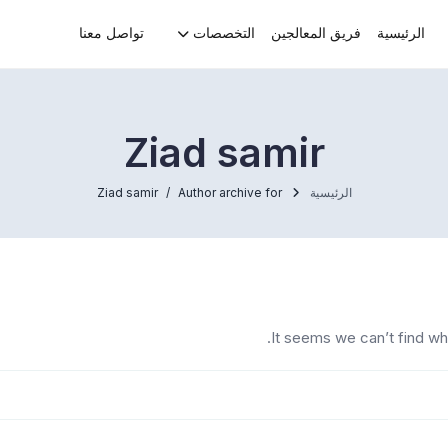
الرئيسية
فريق المعالجين
التخصصات
تواصل معنا
Ziad samir
الرئيسية
Author archive for
Ziad samir
It seems we can’t find wh