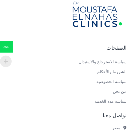
الصفحات
USD
سياسة الاسترجاع والاستبدال
الشروط والأحكام
سياسة الخصوصية
من نحن
سياسة مده الخدمة
تواصل معنا
مصر