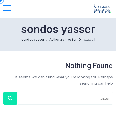
sondos yasser
الرئيسية
Author archive for
sondos yasser
Nothing Found
It seems we can’t find what you’re looking for. Perhaps
searching can help.