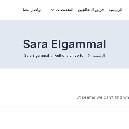
الرئيسية
فريق المعالجين
التخصصات
تواصل معنا
Sara Elgammal
الرئيسية
Author archive for
Sara Elgammal
It seems we can’t find wh