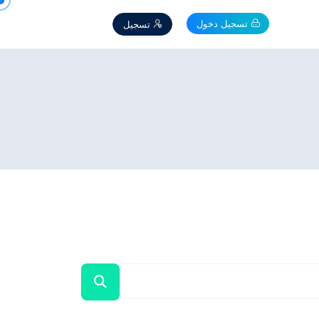
تسجيل دخول
تسجيل