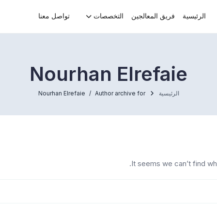
الرئيسية
فريق المعالجين
التخصصات
تواصل معنا
Nourhan Elrefaie
الرئيسية
Author archive for
Nourhan Elrefaie
It seems we can’t find wh