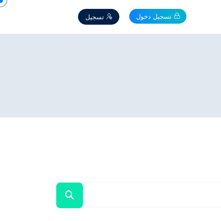
تسجيل دخول
تسجيل