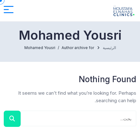
Mohamed Yousri
الرئيسية
Author archive for
Mohamed Yousri
Nothing Found
It seems we can’t find what you’re looking for. Perhaps
searching can help.