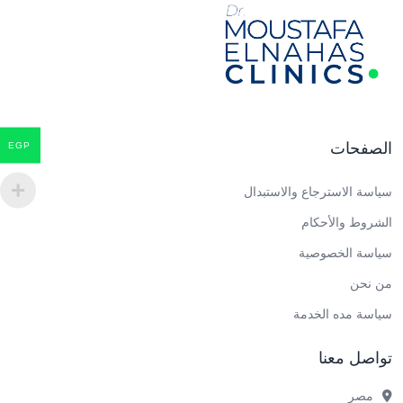
الصفحات
EGP
سياسة الاسترجاع والاستبدال
الشروط والأحكام
سياسة الخصوصية
من نحن
سياسة مده الخدمة
تواصل معنا
مصر