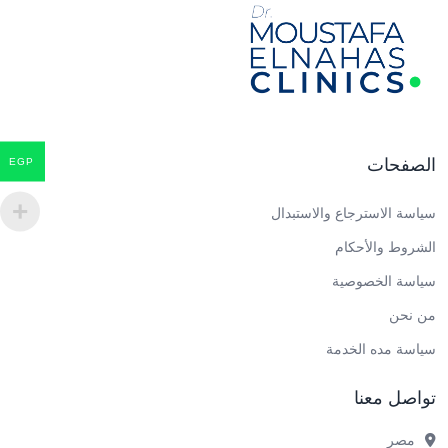
الصفحات
EGP
سياسة الاسترجاع والاستبدال
الشروط والأحكام
سياسة الخصوصية
من نحن
سياسة مده الخدمة
تواصل معنا
مصر