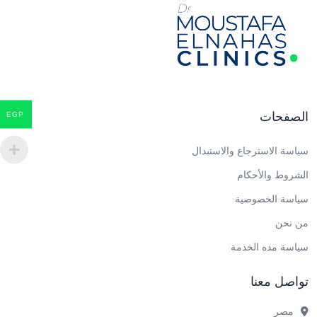
الصفحات
EGP
سياسة الاسترجاع والاستبدال
الشروط والأحكام
سياسة الخصوصية
من نحن
سياسة مده الخدمة
تواصل معنا
مصر