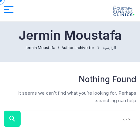
Jermin Moustafa
الرئيسية
Author archive for
Jermin Moustafa
Nothing Found
It seems we can’t find what you’re looking for. Perhaps
searching can help.