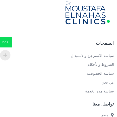
الصفحات
EGP
سياسة الاسترجاع والاستبدال
الشروط والأحكام
سياسة الخصوصية
من نحن
سياسة مده الخدمة
تواصل معنا
مصر