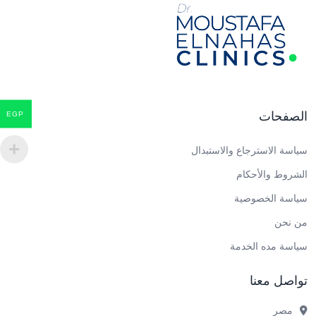
الصفحات
EGP
سياسة الاسترجاع والاستبدال
الشروط والأحكام
سياسة الخصوصية
من نحن
سياسة مده الخدمة
تواصل معنا
مصر