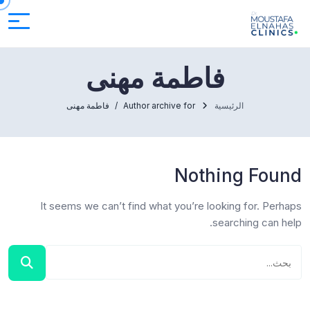
فاطمة مهنى
الرئيسية
Author archive for
فاطمة مهنى
Nothing Found
It seems we can’t find what you’re looking for. Perhaps
searching can help.