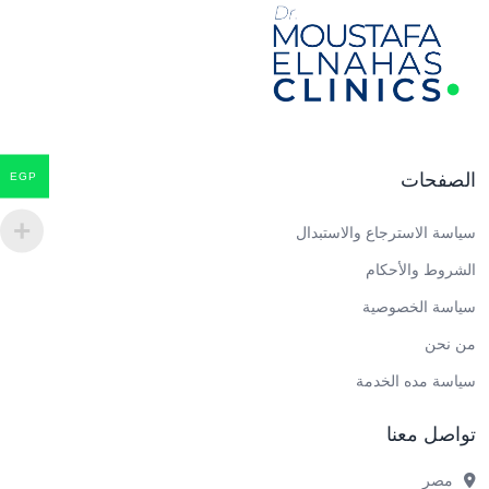
الصفحات
EGP
سياسة الاسترجاع والاستبدال
الشروط والأحكام
سياسة الخصوصية
من نحن
سياسة مده الخدمة
تواصل معنا
مصر