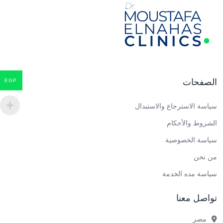
الصفحات
EGP
سياسة الاسترجاع والاستبدال
الشروط والأحكام
سياسة الخصوصية
من نحن
سياسة مده الخدمة
تواصل معنا
مصر