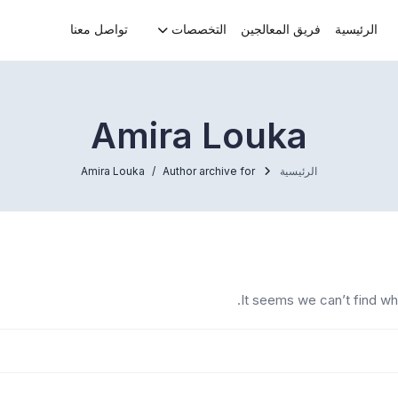
الرئيسية
فريق المعالجين
التخصصات
تواصل معنا
Amira Louka
الرئيسية
Author archive for
Amira Louka
It seems we can’t find wh