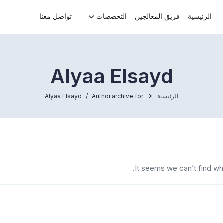
الرئيسية
فريق المعالجين
التخصصات
تواصل معنا
Alyaa Elsayd
الرئيسية
Author archive for
Alyaa Elsayd
It seems we can’t find wh