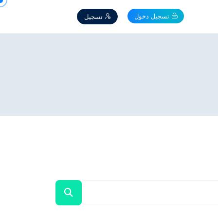
تسجيل دخول
تسجيل