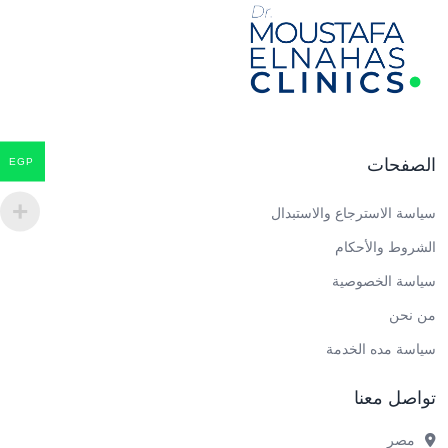
الصفحات
EGP
سياسة الاسترجاع والاستبدال
الشروط والأحكام
سياسة الخصوصية
من نحن
سياسة مده الخدمة
تواصل معنا
مصر