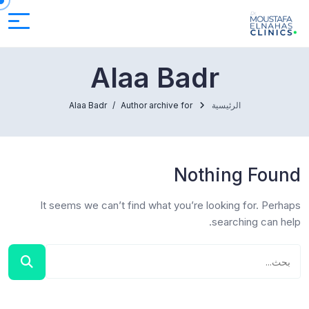
Alaa Badr
الرئيسية
Author archive for
Alaa Badr
Nothing Found
It seems we can’t find what you’re looking for. Perhaps
searching can help.