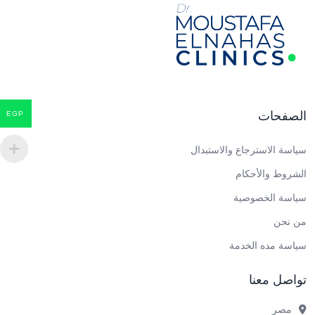
الصفحات
EGP
سياسة الاسترجاع والاستبدال
الشروط والأحكام
سياسة الخصوصية
من نحن
سياسة مده الخدمة
تواصل معنا
مصر