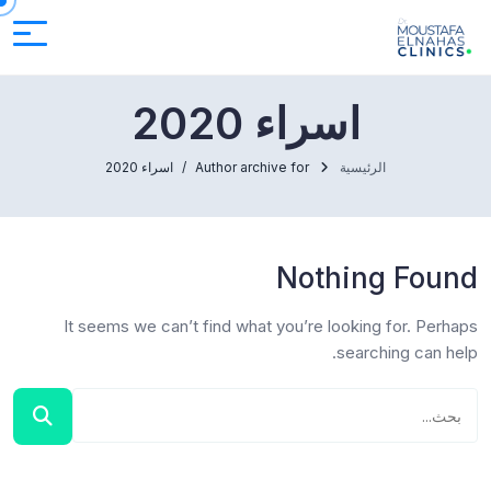
اسراء 2020
الرئيسية
Author archive for
اسراء 2020
Nothing Found
It seems we can’t find what you’re looking for. Perhaps
searching can help.