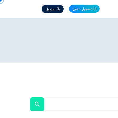
تسجيل دخول
تسجيل